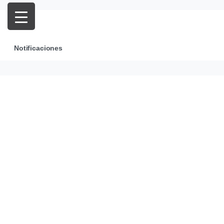
Notificaciones