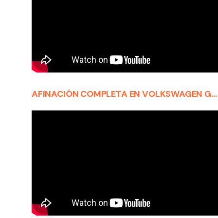
AFINACIÓN COMPLETA EN VOLKSWAGEN GOL