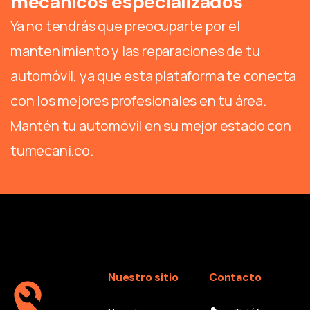
mecánicos especializados
Ya no tendrás que preocuparte por el
mantenimiento y las reparaciones de tu
automóvil, ya que esta plataforma te conecta
con los mejores profesionales en tu área.
Mantén tu automóvil en su mejor estado con
tumecani.co.
Nuestro sitio
Contacto