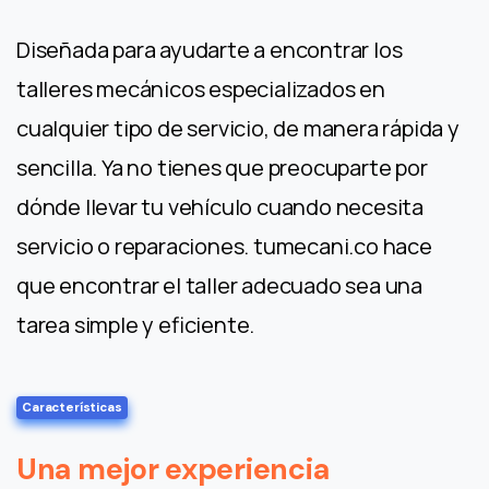
Diseñada para ayudarte a encontrar los
talleres mecánicos especializados en
cualquier tipo de servicio, de manera rápida y
sencilla. Ya no tienes que preocuparte por
dónde llevar tu vehículo cuando necesita
servicio o reparaciones. tumecani.co hace
que encontrar el taller adecuado sea una
tarea simple y eficiente.
Características
Una mejor experiencia