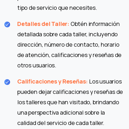
tipo de servicio que necesites.
Detalles del Taller:
Obtén información
detallada sobre cada taller, incluyendo
dirección, número de contacto, horario
de atención, calificaciones y reseñas de
otros usuarios.
Calificaciones y Reseñas:
Los usuarios
pueden dejar calificaciones y reseñas de
los talleres que han visitado, brindando
una perspectiva adicional sobre la
calidad del servicio de cada taller.