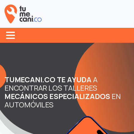
TUMECANI.CO TE AYUDA
A
ENCONTRAR LOS TALLERES
MECÁNICOS ESPECIALIZADOS
EN
AUTOMÓVILES