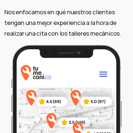
Nos enfocamos en qué nuestros clientes
tengan una mejor experiencia a la hora de
realizar una cita con los talleres mecánicos.