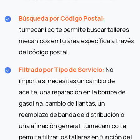
Búsqueda por Código Postal:
tumecani.co te permite buscar talleres
mecánicos en tu área específica a través
del código postal.
Filtrado por Tipo de Servicio:
No
importa si necesitas un cambio de
aceite, una reparación en la bomba de
gasolina, cambio de llantas, un
reemplazo de banda de distribución o
una afinación general. tumecani.co te
permite filtrar los talleres en función del