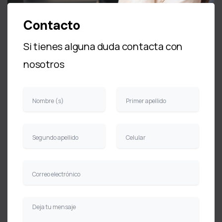
Contacto
Si tienes alguna duda contacta con
nosotros